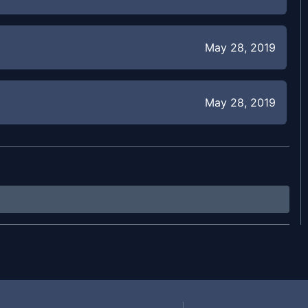
May 28, 2019
May 28, 2019
May 25, 2019
May 24, 2019
May 22, 2019