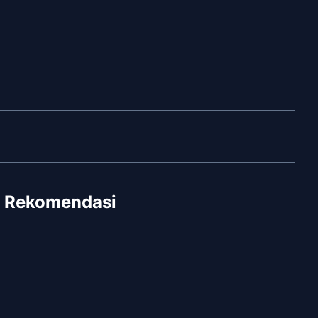
Rekomendasi