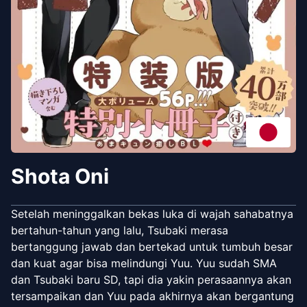
Shota Oni
Setelah meninggalkan bekas luka di wajah sahabatnya
bertahun-tahun yang lalu, Tsubaki merasa
bertanggung jawab dan bertekad untuk tumbuh besar
dan kuat agar bisa melindungi Yuu. Yuu sudah SMA
dan Tsubaki baru SD, tapi dia yakin perasaannya akan
tersampaikan dan Yuu pada akhirnya akan bergantung