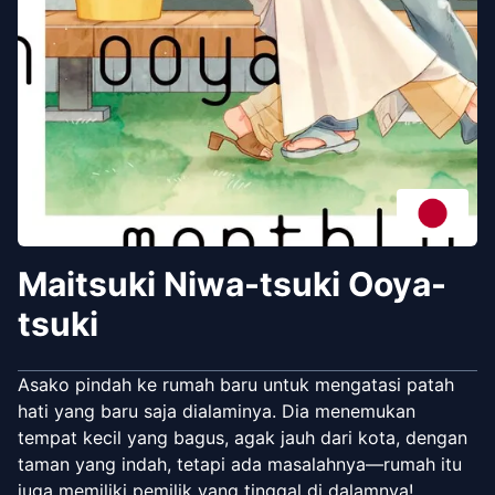
Maitsuki Niwa-tsuki Ooya-
tsuki
Asako pindah ke rumah baru untuk mengatasi patah
hati yang baru saja dialaminya. Dia menemukan
tempat kecil yang bagus, agak jauh dari kota, dengan
taman yang indah, tetapi ada masalahnya—rumah itu
juga memiliki pemilik yang tinggal di dalamnya!