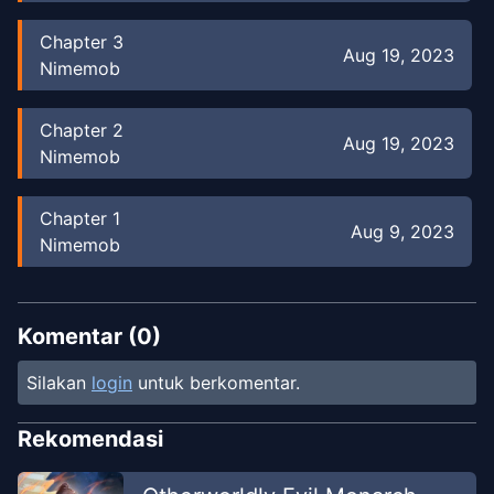
Chapter
3
Aug 19, 2023
Nimemob
Chapter
2
Aug 19, 2023
Nimemob
Chapter
1
Aug 9, 2023
Nimemob
Komentar (
0
)
Silakan
login
untuk berkomentar.
Rekomendasi