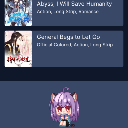
Abyss, I Will Save Humanity
Action
,
Long Strip
,
Romance
General Begs to Let Go
Official Colored
,
Action
,
Long Strip