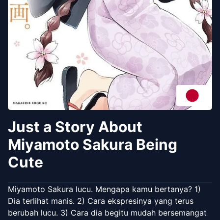
Just a Story About
Miyamoto Sakura Being
Cute
Miyamoto Sakura lucu. Mengapa kamu bertanya? 1)
Dia terlihat manis. 2) Cara ekspresinya yang terus
berubah lucu. 3) Cara dia begitu mudah bersemangat