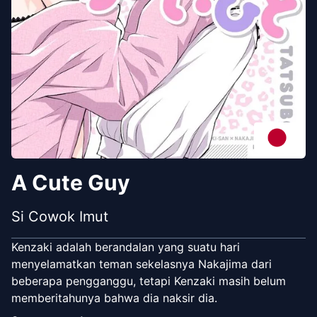
A Cute Guy
Si Cowok Imut
Kenzaki adalah berandalan yang suatu hari
menyelamatkan teman sekelasnya Nakajima dari
beberapa pengganggu, tetapi Kenzaki masih belum
memberitahunya bahwa dia naksir dia.