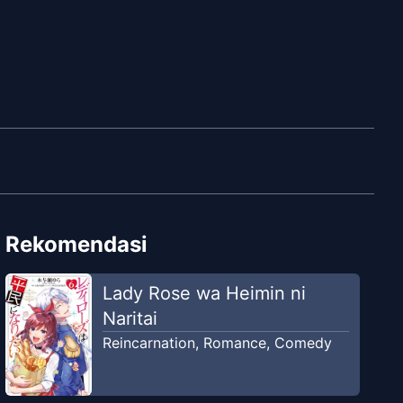
Rekomendasi
Lady Rose wa Heimin ni
Naritai
Reincarnation
,
Romance
,
Comedy