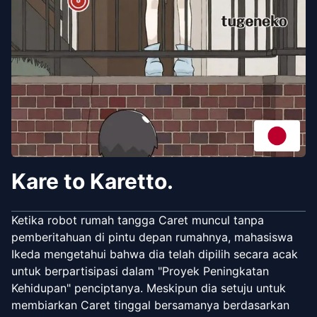
Kare to Karetto.
Ketika robot rumah tangga Caret muncul tanpa
pemberitahuan di pintu depan rumahnya, mahasiswa
Ikeda mengetahui bahwa dia telah dipilih secara acak
untuk berpartisipasi dalam "Proyek Peningkatan
Kehidupan" penciptanya. Meskipun dia setuju untuk
membiarkan Caret tinggal bersamanya berdasarkan