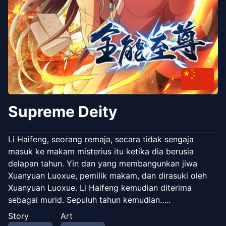
Supreme Deity
Li Haifeng, seorang remaja, secara tidak sengaja
masuk ke makam misterius itu ketika dia berusia
delapan tahun. Yin dan yang membangunkan jiwa
Xuanyuan Luoxue, pemilik makam, dan dirasuki oleh
Xuanyuan Luoxue. Li Haifeng kemudian diterima
sebagai murid. Sepuluh tahun kemudian…..
Story
Art