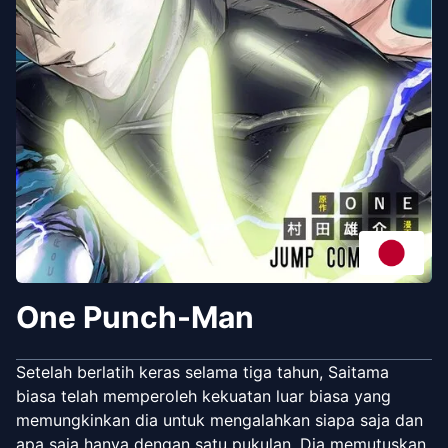
One Punch-Man
Setelah berlatih keras selama tiga tahun, Saitama
biasa telah memperoleh kekuatan luar biasa yang
memungkinkan dia untuk mengalahkan siapa saja dan
apa saja hanya dengan satu pukulan. Dia memutuskan