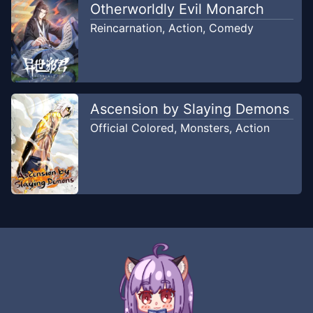
Otherworldly Evil Monarch
Reincarnation
,
Action
,
Comedy
Ascension by Slaying Demons
Official Colored
,
Monsters
,
Action