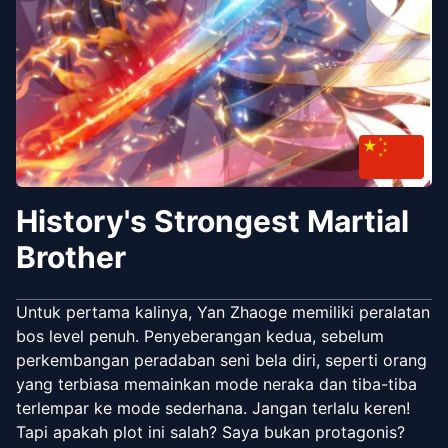
History's Strongest Martial
Brother
Untuk pertama kalinya, Yan Zhaoge memiliki peralatan
bos level penuh. Penyeberangan kedua, sebelum
perkembangan peradaban seni bela diri, seperti orang
yang terbiasa memainkan mode neraka dan tiba-tiba
terlempar ke mode sederhana. Jangan terlalu keren!
Tapi apakah plot ini salah? Saya bukan protagonis?