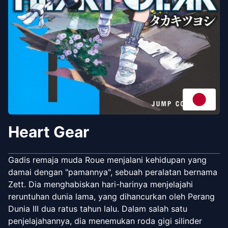
Heart Gear
Gadis remaja muda Roue menjalani kehidupan yang
damai dengan "pamannya", sebuah peralatan bernama
Zett. Dia menghabiskan hari-harinya menjelajahi
reruntuhan dunia lama, yang dihancurkan oleh Perang
Dunia III dua ratus tahun lalu. Dalam salah satu
penjelajahannya, dia menemukan roda gigi silinder