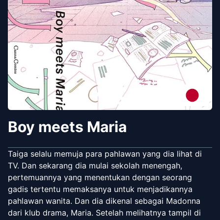
Boy meets Maria
Taiga selalu memuja para pahlawan yang dia lihat di
TV. Dan sekarang dia mulai sekolah menengah,
pertemuannya yang menentukan dengan seorang
gadis tertentu memaksanya untuk menjadikannya
pahlawan wanita. Dan dia dikenal sebagai Madonna
dari klub drama, Maria. Setelah melihatnya tampil di