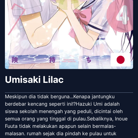
Umisaki Lilac
Meskipun dia tidak berguna...Kenapa jantungku
berdebar kencang seperti ini!?Hazuki Umi adalah
siswa sekolah menengah yang peduli, dicintai oleh
semua orang yang tinggal di pulau.Sebaliknya, Inoue
Fuuta tidak melakukan apapun selain bermalas-
malasan. rumah sejak dia pindah ke pulau untuk