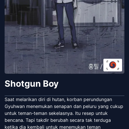
Shotgun Boy
Saat melarikan diri di hutan, korban perundungan
Gyuhwan menemukan senapan dan peluru yang cukup
untuk teman-teman sekelasnya. Itu resep untuk
bencana. Tapi takdir berubah secara tak terduga
ketika dia kembali untuk menemukan teman