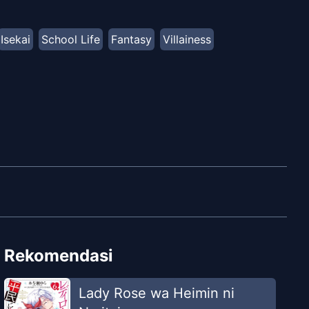
Isekai
School Life
Fantasy
Villainess
Rekomendasi
Lady Rose wa Heimin ni