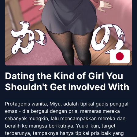
Dating the Kind of Girl You
Shouldn't Get Involved With
Protagonis wanita, Miyu, adalah tipikal gadis penggali
emas - dia bergaul dengan pria, memeras mereka
sebanyak mungkin, lalu mencampakkan mereka dan
beralih ke mangsa berikutnya. Yuuki-kun, target
terbarunya, tampaknya hanya tipikal pria baik yang