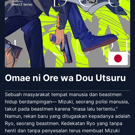
Omae ni Ore wa Dou Utsuru
Sebuah masyarakat tempat manusia dan beastmen
hidup berdampingan— Mizuki, seorang polisi manusia,
takut pada beastmen karena "masa lalu tertentu."
Namun, rekan baru yang ditugaskan kepadanya adalah
Ryo, seorang beastmen. Kedekatan Ryo yang tanpa
henti dan tanpa penyesalan terus membuat Mizuki