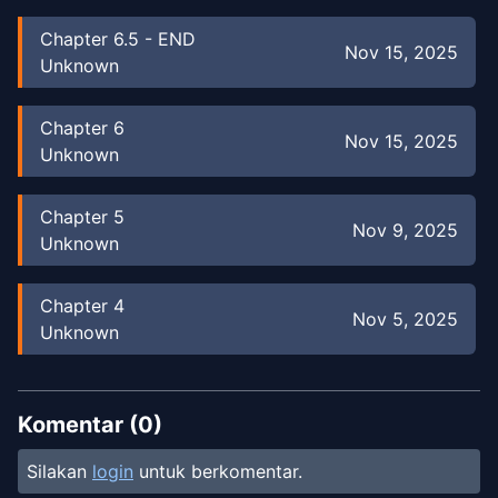
Chapter
6.5
-
END
Nov 15, 2025
Unknown
Chapter
6
Nov 15, 2025
Unknown
Chapter
5
Nov 9, 2025
Unknown
Chapter
4
Nov 5, 2025
Unknown
Chapter
3
Nov 1, 2025
Unknown
Komentar (
0
)
Silakan
login
untuk berkomentar.
Chapter
2
Oct 30, 2025