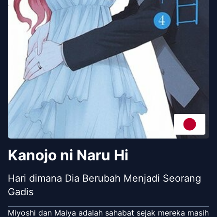
Kanojo ni Naru Hi
Hari dimana Dia Berubah Menjadi Seorang
Gadis
Miyoshi dan Maiya adalah sahabat sejak mereka masih