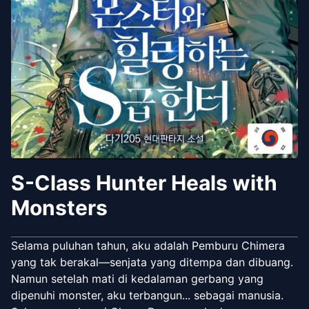
S-Class Hunter Heals with
Monsters
Selama puluhan tahun, aku adalah Pemburu Chimera
yang tak berakal—senjata yang ditempa dan dibuang.
Namun setelah mati di kedalaman gerbang yang
dipenuhi monster, aku terbangun... sebagai manusia.