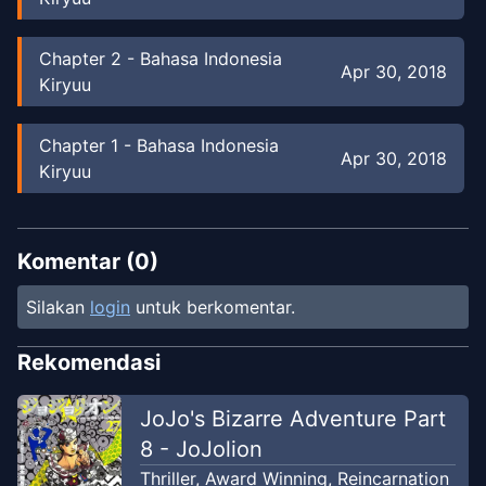
Chapter
2
-
Bahasa Indonesia
Apr 30, 2018
Kiryuu
Chapter
1
-
Bahasa Indonesia
Apr 30, 2018
Kiryuu
Komentar (
0
)
Silakan
login
untuk berkomentar.
Rekomendasi
JoJo's Bizarre Adventure Part
8 - JoJolion
Thriller
,
Award Winning
,
Reincarnation