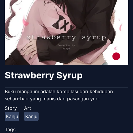
Strawberry Syrup
Buku manga ini adalah kompilasi dari kehidupan
sehari-hari yang manis dari pasangan yuri.
Story
Art
Kanju
Kanju
Tags