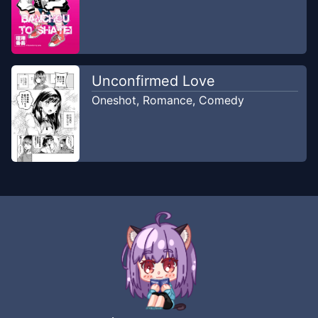
Unconfirmed Love
Oneshot
,
Romance
,
Comedy