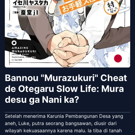
Bannou "Murazukuri" Cheat
de Otegaru Slow Life: Mura
desu ga Nani ka?
Setelah menerima Karunia Pembangunan Desa yang
aneh, Luke, putra seorang bangsawan, diusir dari
wilayah kekuasaannya karena malu. Ia tiba di tanah