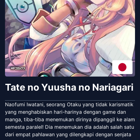
Tate no Yuusha no Nariagari
Naofumi Iwatani, seorang Otaku yang tidak karismatik
yang menghabiskan hari-harinya dengan game dan
manga, tiba-tiba menemukan dirinya dipanggil ke alam
semesta paralel! Dia menemukan dia adalah salah satu
dari empat pahlawan yang dilengkapi dengan senjata