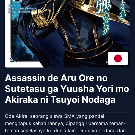
Assassin de Aru Ore no
Sutetasu ga Yuusha Yori mo
Akiraka ni Tsuyoi Nodaga
Oda Akira, seorang siswa SMA yang pandai
menghapus kehadirannya, dipanggil bersama teman-
teman sekelasnya ke dunia lain. Di dunia pedang dan