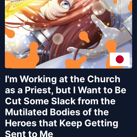
I'm Working at the Church
as a Priest, but I Want to Be
Cut Some Slack from the
Mutilated Bodies of the
Heroes that Keep Getting
Sent to Me