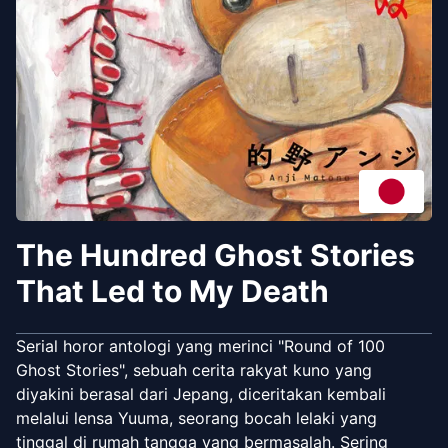
The Hundred Ghost Stories
That Led to My Death
Serial horor antologi yang merinci "Round of 100
Ghost Stories", sebuah cerita rakyat kuno yang
diyakini berasal dari Jepang, diceritakan kembali
melalui lensa Yuuma, seorang bocah lelaki yang
tinggal di rumah tangga yang bermasalah. Sering