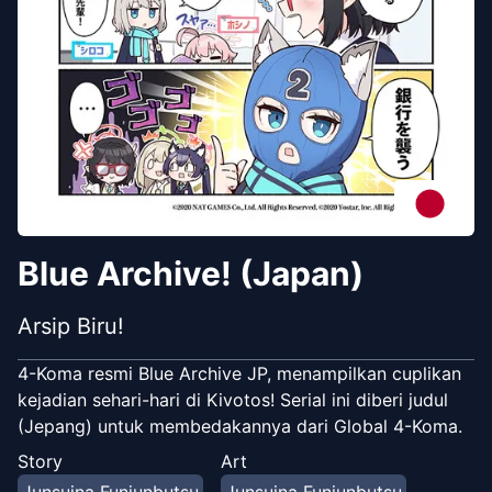
Blue Archive! (Japan)
Arsip Biru!
4-Koma resmi Blue Archive JP, menampilkan cuplikan
kejadian sehari-hari di Kivotos! Serial ini diberi judul
(Jepang) untuk membedakannya dari Global 4-Koma.
Story
Art