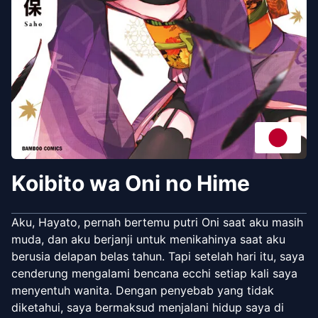
Koibito wa Oni no Hime
Aku, Hayato, pernah bertemu putri Oni saat aku masih
muda, dan aku berjanji untuk menikahinya saat aku
berusia delapan belas tahun. Tapi setelah hari itu, saya
cenderung mengalami bencana ecchi setiap kali saya
menyentuh wanita. Dengan penyebab yang tidak
diketahui, saya bermaksud menjalani hidup saya di