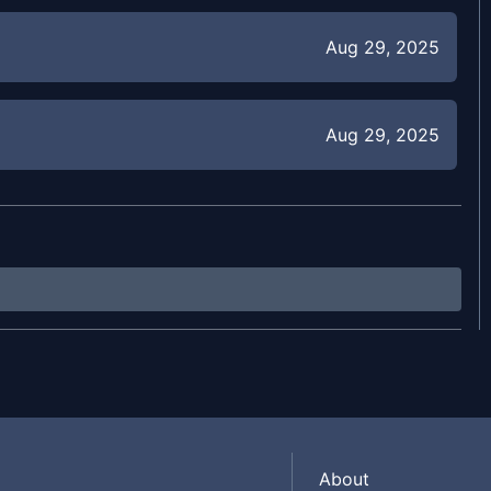
Aug 29, 2025
Aug 29, 2025
Aug 29, 2025
Aug 29, 2025
Aug 29, 2025
About
Aug 29, 2025