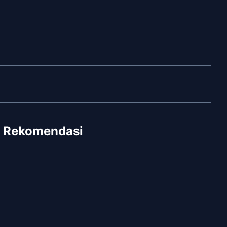
Rekomendasi