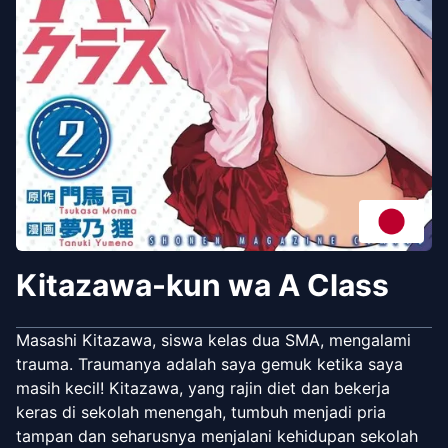
Kitazawa-kun wa A Class
Masashi Kitazawa, siswa kelas dua SMA, mengalami
trauma. Traumanya adalah saya gemuk ketika saya
masih kecil! Kitazawa, yang rajin diet dan bekerja
keras di sekolah menengah, tumbuh menjadi pria
tampan dan seharusnya menjalani kehidupan sekolah