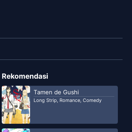
Rekomendasi
Tamen de Gushi
Long Strip
,
Romance
,
Comedy