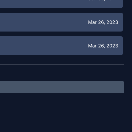
Mar 26, 2023
Mar 26, 2023
Jul 14, 2022
Jul 14, 2022
Jul 14, 2022