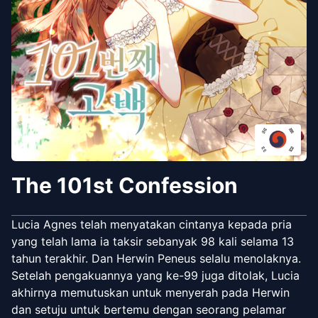
The 101st Confession
Lucia Agnes telah menyatakan cintanya kepada pria
yang telah lama ia taksir sebanyak 98 kali selama 13
tahun terakhir. Dan Herwin Peneus selalu menolaknya.
Setelah pengakuannya yang ke-99 juga ditolak, Lucia
akhirnya memutuskan untuk menyerah pada Herwin
dan setuju untuk bertemu dengan seorang pelamar