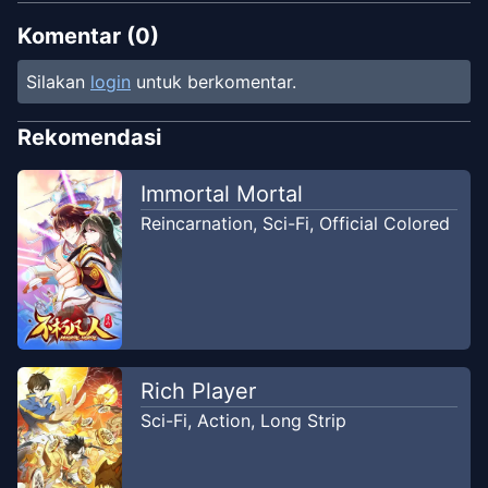
Komentar (
0
)
Silakan
login
untuk berkomentar.
Rekomendasi
Immortal Mortal
Reincarnation
,
Sci-Fi
,
Official Colored
Rich Player
Sci-Fi
,
Action
,
Long Strip