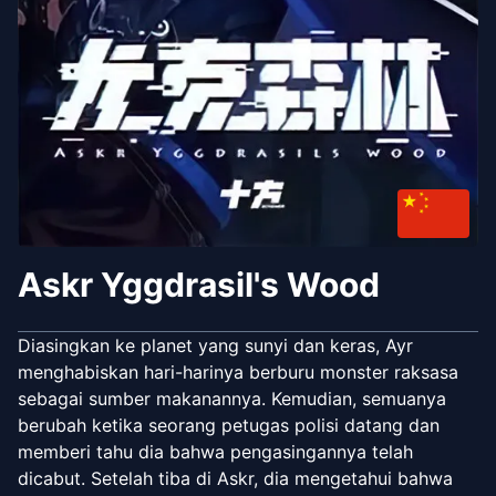
Askr Yggdrasil's Wood
Diasingkan ke planet yang sunyi dan keras, Ayr
menghabiskan hari-harinya berburu monster raksasa
sebagai sumber makanannya. Kemudian, semuanya
berubah ketika seorang petugas polisi datang dan
memberi tahu dia bahwa pengasingannya telah
dicabut. Setelah tiba di Askr, dia mengetahui bahwa