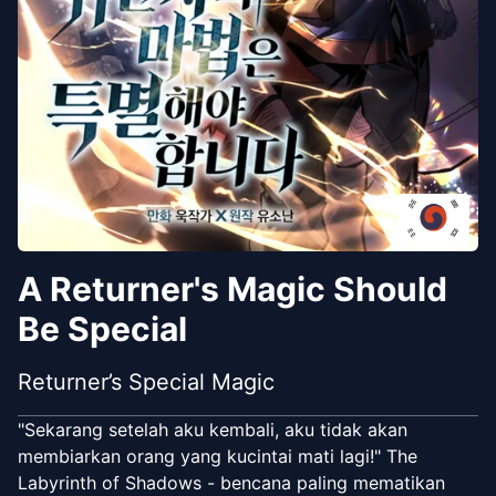
A Returner's Magic Should
Be Special
Returner’s Special Magic
"Sekarang setelah aku kembali, aku tidak akan
membiarkan orang yang kucintai mati lagi!" The
Labyrinth of Shadows - bencana paling mematikan