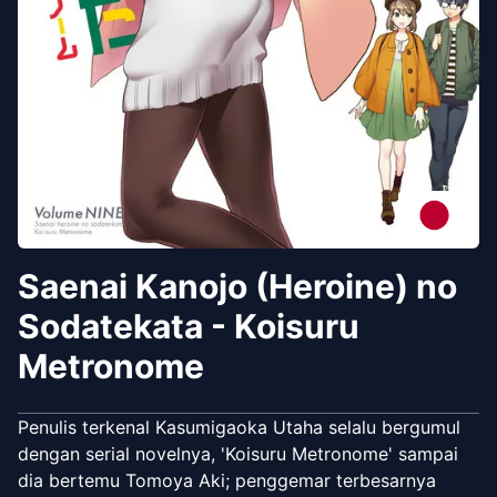
Saenai Kanojo (Heroine) no
Sodatekata - Koisuru
Metronome
Penulis terkenal Kasumigaoka Utaha selalu bergumul
dengan serial novelnya, 'Koisuru Metronome' sampai
dia bertemu Tomoya Aki; penggemar terbesarnya