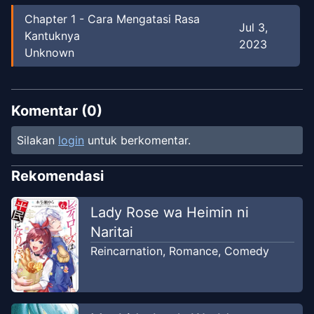
Chapter
1
-
Cara Mengatasi Rasa
Jul 3,
Kantuknya
2023
Unknown
Komentar (
0
)
Silakan
login
untuk berkomentar.
Rekomendasi
Lady Rose wa Heimin ni
Naritai
Reincarnation
,
Romance
,
Comedy