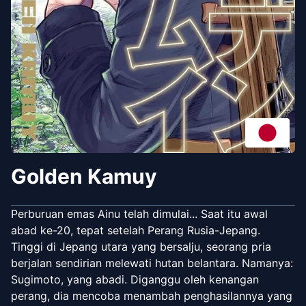
Golden Kamuy
Perburuan emas Ainu telah dimulai... Saat itu awal
abad ke-20, tepat setelah Perang Rusia-Jepang.
Tinggi di Jepang utara yang bersalju, seorang pria
berjalan sendirian melewati hutan belantara. Namanya:
Sugimoto, yang abadi. Diganggu oleh kenangan
perang, dia mencoba menambah penghasilannya yang