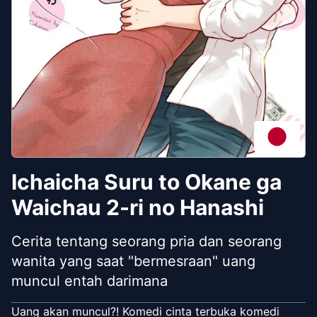
Ichaicha Suru to Okane ga
Waichau 2-ri no Hanashi
Cerita tentang seorang pria dan seorang
wanita yang saat "bermesraan" uang
muncul entah darimana
Uang akan muncul?! Komedi cinta terbuka komedi