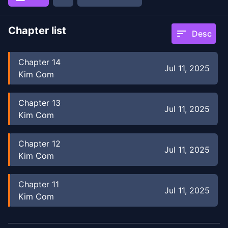
Chapter list
sort
Desc
Chapter
14
Jul 11, 2025
Kim Com
Chapter
13
Jul 11, 2025
Kim Com
Chapter
12
Jul 11, 2025
Kim Com
Chapter
11
Jul 11, 2025
Kim Com
Chapter
10