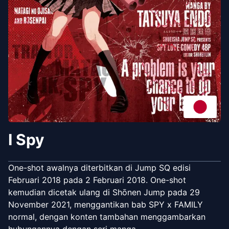
I Spy
One-shot awalnya diterbitkan di Jump SQ edisi
Februari 2018 pada 2 Februari 2018. One-shot
kemudian dicetak ulang di Shōnen Jump pada 29
November 2021, menggantikan bab SPY x FAMILY
normal, dengan konten tambahan menggambarkan
hubungannya dengan seri manga.