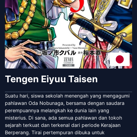
Tengen Eiyuu Taisen
Suatu hari, siswa sekolah menengah yang mengagumi
pahlawan Oda Nobunaga, bersama dengan saudara
perempuannya melangkah ke dunia lain yang
misterius. Di sana, ada semua pahlawan dan tokoh
sejarah terkuat dan terkenal dari periode Kerajaan
Berperang. Tirai pertempuran dibuka untuk