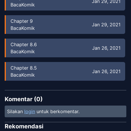
Jan 29, 2021
BacaKomik
Chapter
9
Jan 29, 2021
BacaKomik
Chapter
8.6
Jan 26, 2021
BacaKomik
Chapter
8.5
Jan 26, 2021
BacaKomik
Chapter
8
Jan 26, 2021
BacaKomik
Komentar (
0
)
Silakan
login
untuk berkomentar.
Chapter
7
Jan 26, 2021
BacaKomik
Rekomendasi