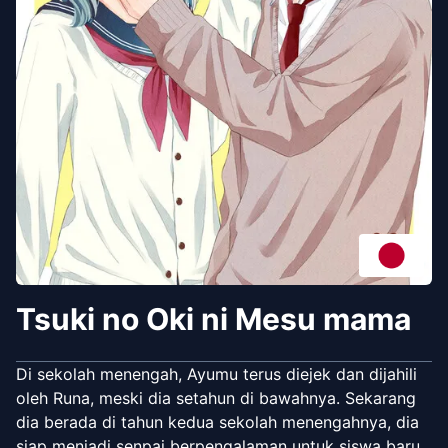
Tsuki no Oki ni Mesu mama
Di sekolah menengah, Ayumu terus diejek dan dijahili
oleh Runa, meski dia setahun di bawahnya. Sekarang
dia berada di tahun kedua sekolah menengahnya, dia
siap menjadi senpai berpengalaman untuk siswa baru