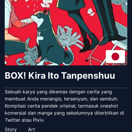
BOX! Kira Ito Tanpenshuu
Sebuah karya yang dikemas dengan cerita yang
membuat Anda menangis, tersenyum, dan sembuh.
Kompilasi cerita pendek orisinal, termasuk oneshot
komersial dan manga yang sebelumnya diterbitkan di
Twitter atau Pixiv.
Story
Art