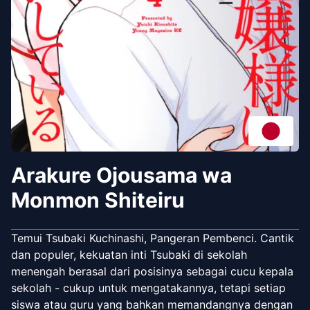
Arakure Ojousama wa
Monmon Shiteiru
Temui Tsubaki Kuchinashi, Pangeran Pembenci. Cantik
dan populer, kekuatan inti Tsubaki di sekolah
menengah berasal dari posisinya sebagai cucu kepala
sekolah - cukup untuk mengatakannya, tetapi setiap
siswa atau guru yang bahkan memandangnya dengan