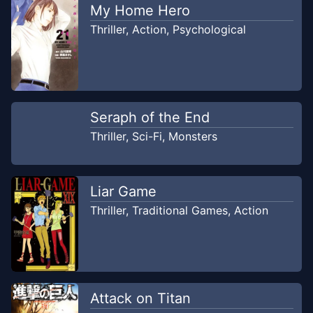
My Home Hero
Thriller
,
Action
,
Psychological
Seraph of the End
Thriller
,
Sci-Fi
,
Monsters
Liar Game
Thriller
,
Traditional Games
,
Action
Attack on Titan