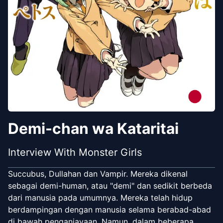
Demi-chan wa Kataritai
Interview With Monster Girls
Succubus, Dullahan dan Vampir. Mereka dikenal
sebagai demi-human, atau "demi" dan sedikit berbeda
dari manusia pada umumnya. Mereka telah hidup
berdampingan dengan manusia selama berabad-abad
di bawah penganiayaan. Namun, dalam beberapa