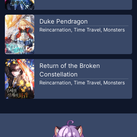
Duke Pendragon
Reincarnation
,
Time Travel
,
Monsters
Return of the Broken
Constellation
Reincarnation
,
Time Travel
,
Monsters