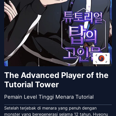
The Advanced Player of the
Tutorial Tower
Pemain Level Tinggi Menara Tutorial
Setelah terjebak di menara yang penuh dengan
monster yang beregenerasi selama 12 tahun, Hyeonu