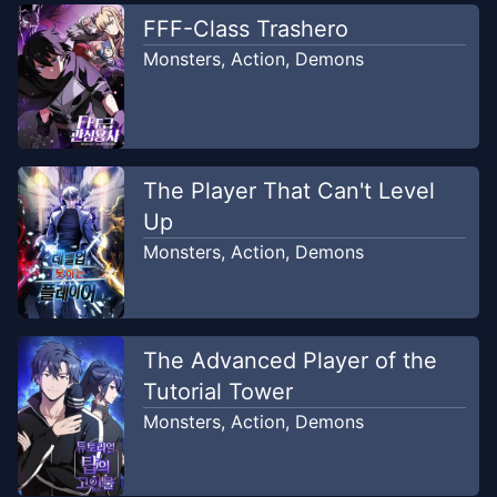
FFF-Class Trashero
Monsters
,
Action
,
Demons
The Player That Can't Level
Up
Monsters
,
Action
,
Demons
The Advanced Player of the
Tutorial Tower
Monsters
,
Action
,
Demons