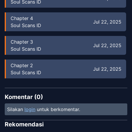
Soul Scans ID
Chapter
4
Jul 22, 2025
Soul Scans ID
Chapter
3
Jul 22, 2025
Soul Scans ID
Chapter
2
Jul 22, 2025
Soul Scans ID
Chapter
1
Jul 22, 2025
Soul Scans ID
Komentar (
0
)
Silakan
login
untuk berkomentar.
Rekomendasi