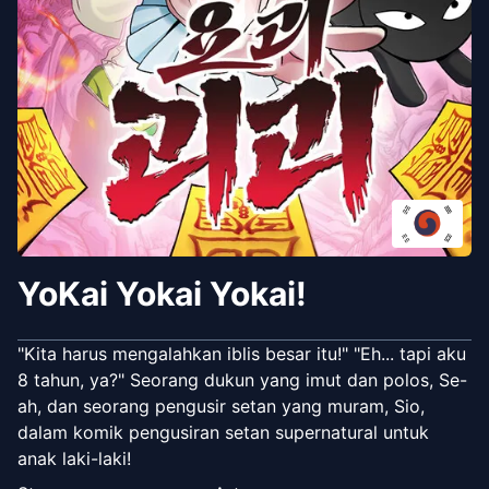
YoKai Yokai Yokai!
"Kita harus mengalahkan iblis besar itu!" "Eh... tapi aku
8 tahun, ya?" Seorang dukun yang imut dan polos, Se-
ah, dan seorang pengusir setan yang muram, Sio,
dalam komik pengusiran setan supernatural untuk
anak laki-laki!