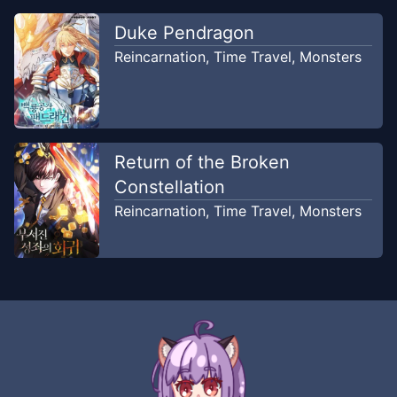
Duke Pendragon
Reincarnation
,
Time Travel
,
Monsters
Return of the Broken
Constellation
Reincarnation
,
Time Travel
,
Monsters