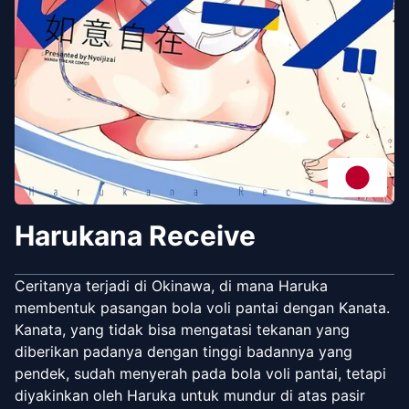
Harukana Receive
Ceritanya terjadi di Okinawa, di mana Haruka
membentuk pasangan bola voli pantai dengan Kanata.
Kanata, yang tidak bisa mengatasi tekanan yang
diberikan padanya dengan tinggi badannya yang
pendek, sudah menyerah pada bola voli pantai, tetapi
diyakinkan oleh Haruka untuk mundur di atas pasir